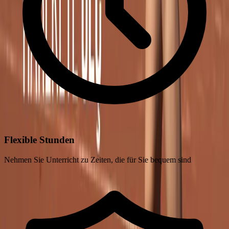
Flexible Stunden
Nehmen Sie Unterricht zu Zeiten, die für Sie bequem sind