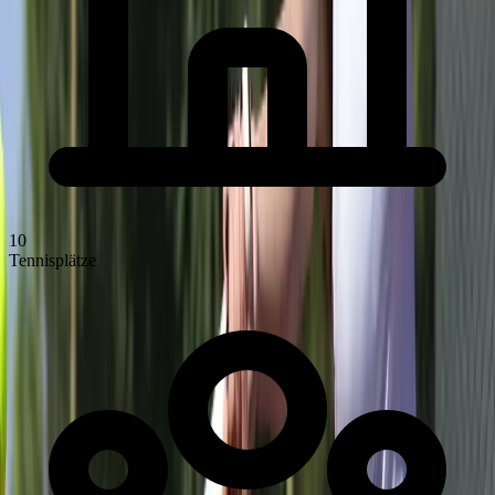
10
Tennisplätze