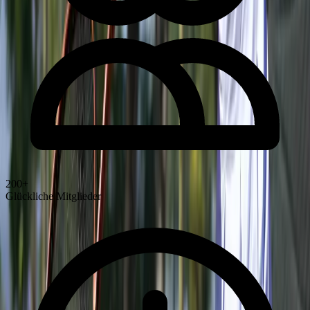
200+
Glückliche Mitglieder