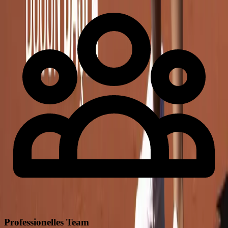
Professionelles Team