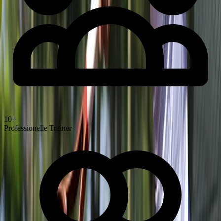
10+
Professionelle Trainer