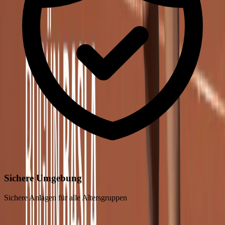
Sichere Umgebung
Sichere Anlagen für alle Altersgruppen