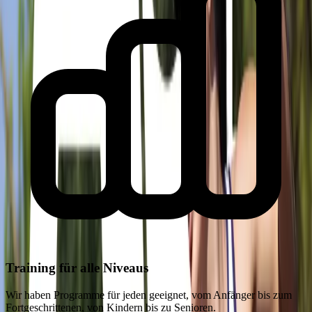
Training für alle Niveaus
Wir haben Programme für jeden geeignet, vom Anfänger bis zum
Fortgeschrittenen, von Kindern bis zu Senioren.