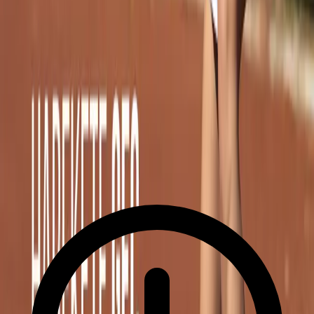
Jetzt Anrufen